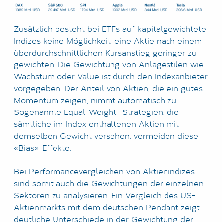
Zusätzlich besteht bei ETFs auf kapitalgewichtete
Indizes keine Möglichkeit, eine Aktie nach einem
überdurchschnittlichen Kursanstieg geringer zu
gewichten. Die Gewichtung von Anlagestilen wie
Wachstum oder Value ist durch den Indexanbieter
vorgegeben. Der Anteil von Aktien, die ein gutes
Momentum zeigen, nimmt automatisch zu.
Sogenannte Equal-Weight- Strategien, die
sämtliche im Index enthaltenen Aktien mit
demselben Gewicht versehen, vermeiden diese
«Bias»-Effekte.
Bei Performancevergleichen von Aktienindizes
sind somit auch die Gewichtungen der einzelnen
Sektoren zu analysieren. Ein Vergleich des US-
Aktienmarkts mit dem deutschen Pendant zeigt
deutliche Unterschiede in der Gewichtung der