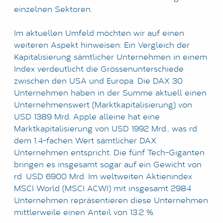
einzelnen Sektoren.
Im aktuellen Umfeld möchten wir auf einen
weiteren Aspekt hinweisen: Ein Vergleich der
Kapitalisierung sämtlicher Unternehmen in einem
Index verdeutlicht die Grössenunterschiede
zwischen den USA und Europa. Die DAX 30
Unternehmen haben in der Summe aktuell einen
Unternehmenswert (Marktkapitalisierung) von
USD 1389 Mrd. Apple alleine hat eine
Marktkapitalisierung von USD 1992 Mrd., was rd.
dem 1.4-fachen Wert sämtlicher DAX
Unternehmen entspricht. Die fünf Tech-Giganten
bringen es insgesamt sogar auf ein Gewicht von
rd. USD 6900 Mrd. Im weltweiten Aktienindex
MSCI World (MSCI ACWI) mit insgesamt 2984
Unternehmen repräsentieren diese Unternehmen
mittlerweile einen Anteil von 13.2 %.