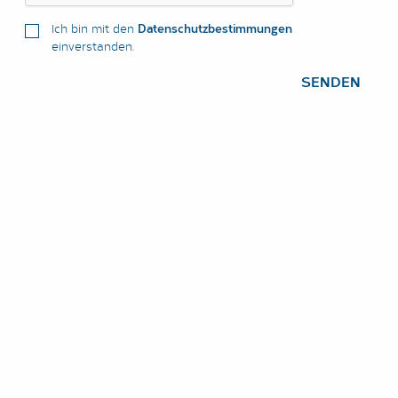
Ich bin mit den
Datenschutzbestimmungen
einverstanden.
SENDEN