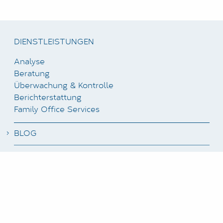
DIENSTLEISTUNGEN
Analyse
Beratung
Überwachung & Kontrolle
Berichterstattung
Family Office Services
BLOG
NEWSLETTER ABONNIEREN
STELLENANGEBOTE
KUNDENBEREICH