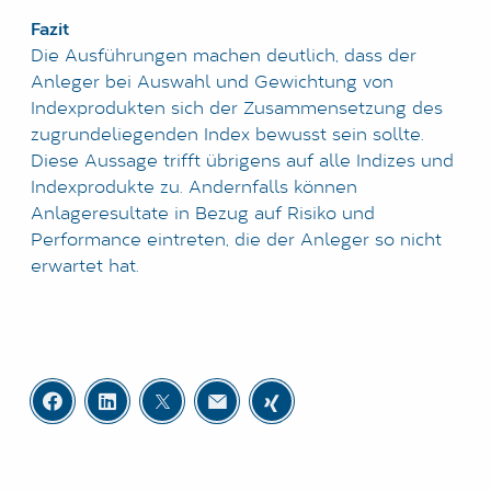
Fazit
Die Ausführungen machen deutlich, dass der
Anleger bei Auswahl und Gewichtung von
Indexprodukten sich der Zusammensetzung des
zugrundeliegenden Index bewusst sein sollte.
Diese Aussage trifft übrigens auf alle Indizes und
Indexprodukte zu. Andernfalls können
Anlageresultate in Bezug auf Risiko und
Performance eintreten, die der Anleger so nicht
erwartet hat.