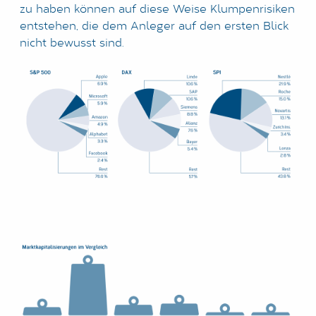
zu haben können auf diese Weise Klumpenrisiken
entstehen, die dem Anleger auf den ersten Blick
nicht bewusst sind.