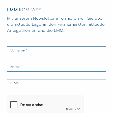
LMM
KOMPASS
Mit unserem Newsletter informieren wir Sie über
die aktuelle Lage an den Finanzmärkten, aktuelle
Anlagethemen und die LMM.
Vorname
*
Name
*
E-Mail
*