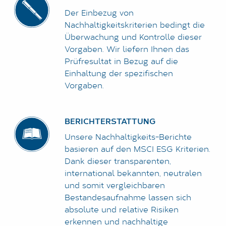
Der Einbezug von
Nachhaltigkeitskriterien bedingt die
Überwachung und Kontrolle dieser
Vorgaben. Wir liefern Ihnen das
Prüfresultat in Bezug auf die
Einhaltung der spezifischen
Vorgaben.
BERICHTERSTATTUNG
Unsere Nachhaltigkeits-Berichte
basieren auf den MSCI ESG Kriterien.
Dank dieser transparenten,
international bekannten, neutralen
und somit vergleichbaren
Bestandesaufnahme lassen sich
absolute und relative Risiken
erkennen und nachhaltige