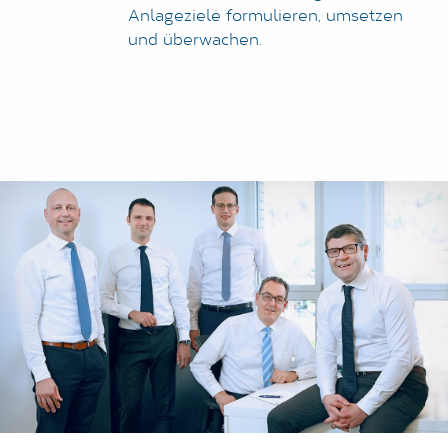
Anlageziele formulieren, umsetzen
und überwachen.