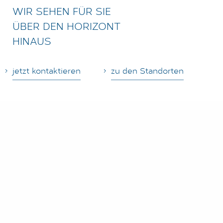
WIR SEHEN FÜR SIE
ÜBER DEN HORIZONT
HINAUS
jetzt kontaktieren
zu den Standorten