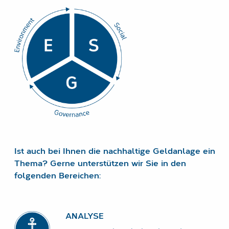
LOGIN
DATENSCHUTZ
IMPRESSUM
Ist auch bei Ihnen die nachhaltige Geldanlage ein
Thema? Gerne unterstützen wir Sie in den
folgenden Bereichen:
ANALYSE