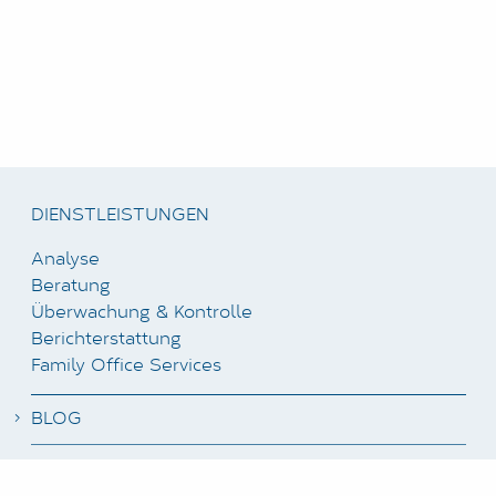
DIENSTLEISTUNGEN
Analyse
Beratung
Überwachung & Kontrolle
Berichterstattung
Family Office Services
BLOG
NEWSLETTER ABONNIEREN