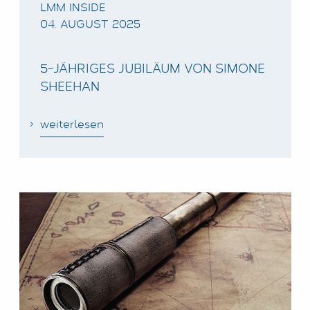
LMM INSIDE
04. AUGUST 2025
5-JÄHRIGES JUBILÄUM VON SIMONE
SHEEHAN
weiterlesen