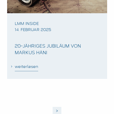
LMM INSIDE
14. FEBRUAR 2025
20-JÄHRIGES JUBILÄUM VON
MARKUS HÄNI
weiterlesen
>