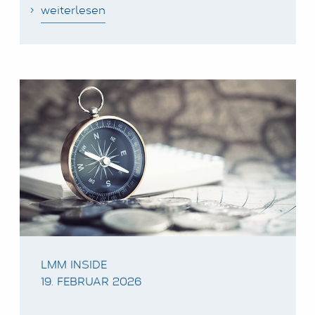
weiterlesen
LMM INSIDE
19. FEBRUAR 2026