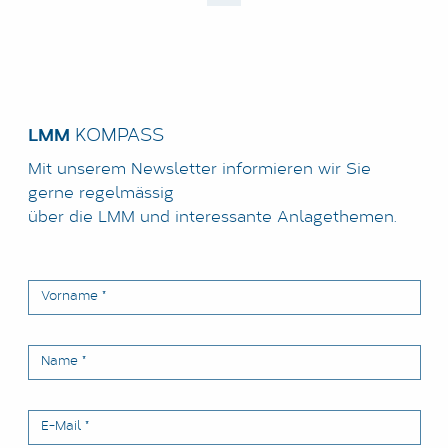
LMM
KOMPASS
Mit unserem Newsletter informieren wir Sie
gerne regelmässig
über die LMM und interessante Anlagethemen.
Vorname
*
Name
*
E-Mail
*