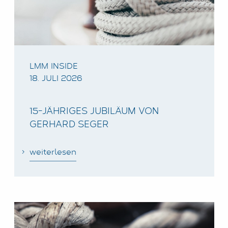
LOGIN
DATENSCHUTZ
IMPRESSUM
LMM INSIDE
18. JULI 2026
15-JÄHRIGES JUBILÄUM VON
GERHARD SEGER
weiterlesen