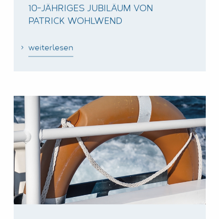
10-JÄHRIGES JUBILÄUM VON
PATRICK WOHLWEND
weiterlesen