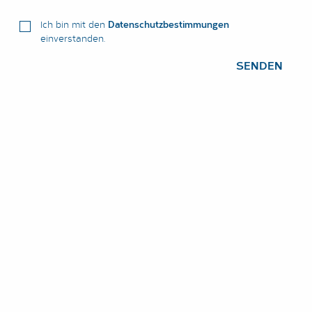
Ich bin mit den
Datenschutzbestimmungen
einverstanden.
SENDEN