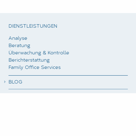
DIENSTLEISTUNGEN
Analyse
Beratung
Überwachung & Kontrolle
Berichterstattung
Family Office Services
BLOG
NEWSLETTER ABONNIEREN
STELLENANGEBOTE
KUNDENBEREICH