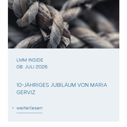
LMM INSIDE
08. JULI 2026
10-JÄHRIGES JUBILÄUM VON MARIA
GERVIZ
weiterlesen