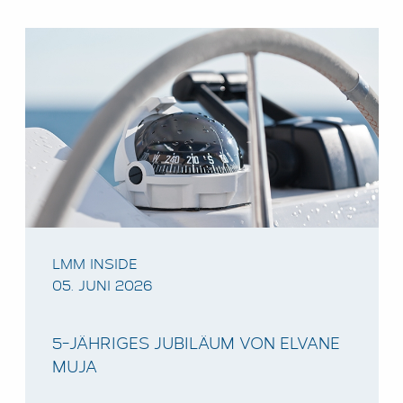
LMM INSIDE
05. JUNI 2026
5-JÄHRIGES JUBILÄUM VON ELVANE
MUJA