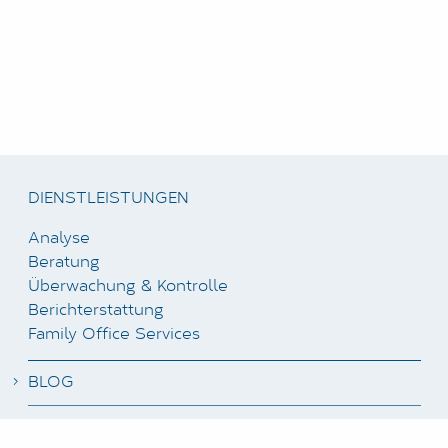
DIENSTLEISTUNGEN
Analyse
Beratung
Überwachung & Kontrolle
Berichterstattung
Family Office Services
BLOG
NEWSLETTER ABONNIEREN