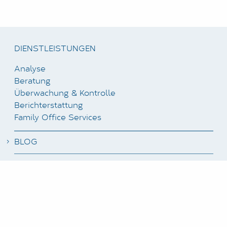
DIENSTLEISTUNGEN
Analyse
Beratung
Überwachung & Kontrolle
Berichterstattung
Family Office Services
BLOG
NEWSLETTER ABONNIEREN
STELLENANGEBOTE
KUNDENBEREICH