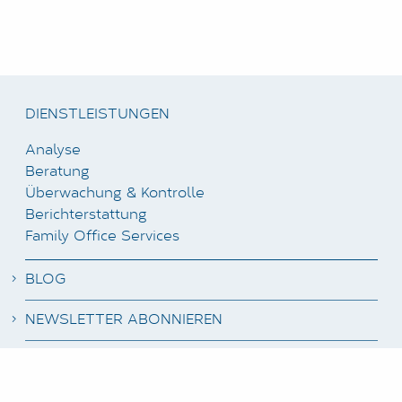
DIENSTLEISTUNGEN
Analyse
Beratung
Überwachung & Kontrolle
Berichterstattung
Family Office Services
BLOG
NEWSLETTER ABONNIEREN
STELLENANGEBOTE
KUNDENBEREICH