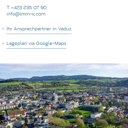
T +423 235 07 90
info@lmm-ic.com
Ihr Ansprechpartner in Vaduz
Lageplan via Google-Maps