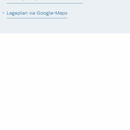
Lageplan via Google-Maps