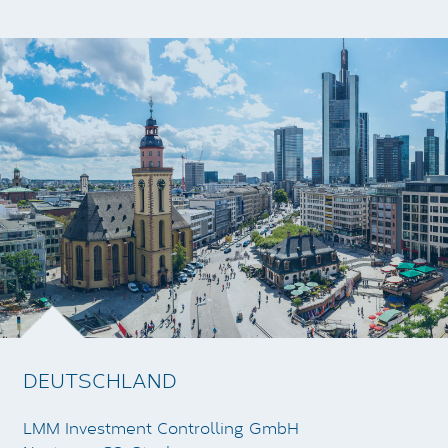
DEUTSCHLAND
LMM Investment Controlling GmbH