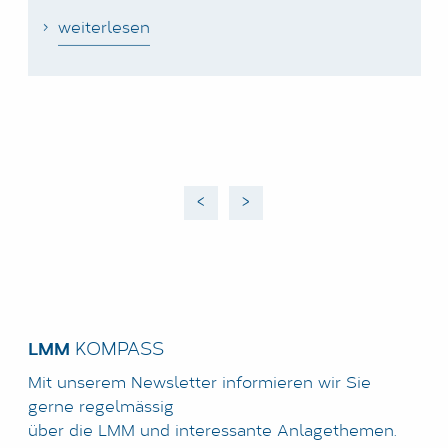
weiterlesen
<
>
LMM
KOMPASS
Mit unserem Newsletter informieren wir Sie
gerne regelmässig
über die LMM und interessante Anlagethemen.