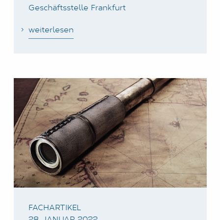
Geschäftsstelle Frankfurt
weiterlesen
FACHARTIKEL
28. JANUAR 2022