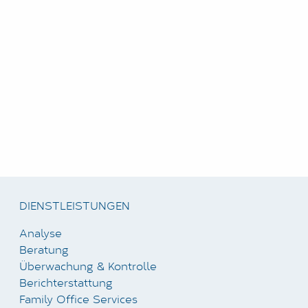
DIENSTLEISTUNGEN
Analyse
Beratung
Überwachung & Kontrolle
Berichterstattung
Family Office Services