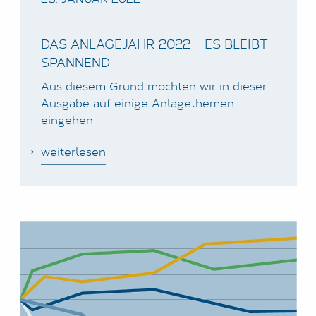
DAS ANLAGEJAHR 2022 – ES BLEIBT
SPANNEND
Aus diesem Grund möchten wir in dieser
Ausgabe auf einige Anlagethemen
eingehen
weiterlesen