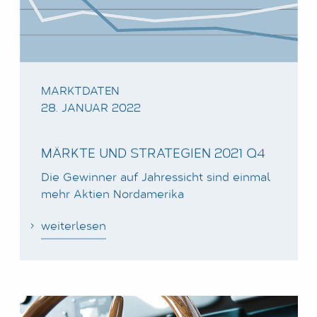
MARKTDATEN
28. JANUAR 2022
MÄRKTE UND STRATEGIEN 2021 Q4
Die Gewinner auf Jahressicht sind einmal
mehr Aktien Nordamerika
weiterlesen