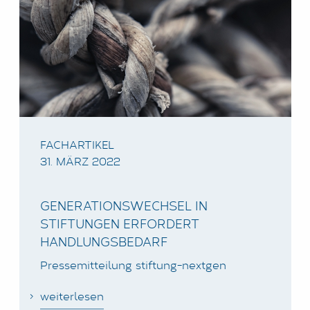
FACHARTIKEL
31. MÄRZ 2022
GENERATIONSWECHSEL IN
STIFTUNGEN ERFORDERT
HANDLUNGSBEDARF
Pressemitteilung stiftung-nextgen
weiterlesen