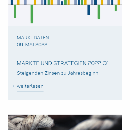
LOGIN
DATENSCHUTZ
IMPRESSUM
MARKTDATEN
09. MAI 2022
MÄRKTE UND STRATEGIEN 2022 Q1
Steigenden Zinsen zu Jahresbeginn
weiterlesen