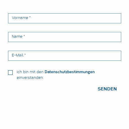
Vorname
*
Name
*
E-Mail
*
Ich bin mit den
Datenschutzbestimmungen
einverstanden.
SENDEN