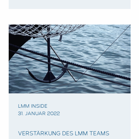
LMM INSIDE
31. JANUAR 2022
VERSTÄRKUNG DES LMM TEAMS