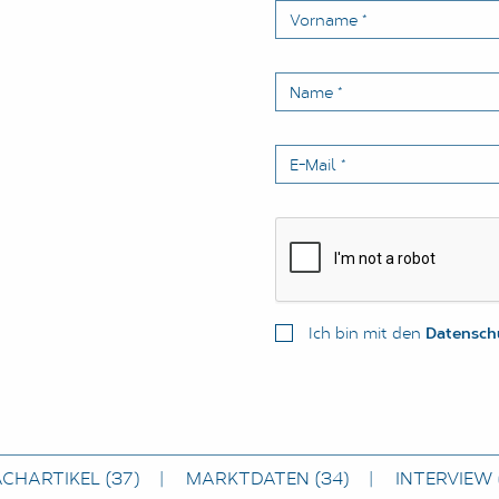
Vorname
*
Name
*
E-Mail
*
Ich bin mit den
Datensch
ACHARTIKEL
(37)
MARKTDATEN
(34)
INTERVIEW