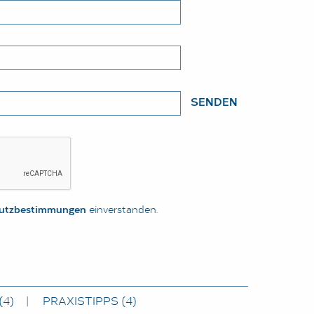
SENDEN
utzbestimmungen
einverstanden.
(4)
PRAXISTIPPS
(4)