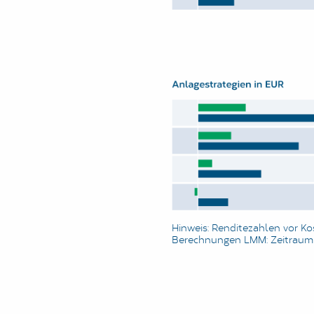
Hinweis: Renditezahlen vor Ko
Berechnungen LMM: Zeitraum 0