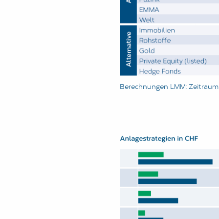
Berechnungen LMM: Zeitraum 