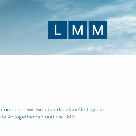
nformieren wir Sie über die aktuelle Lage an
elle Anlagethemen und die LMM.