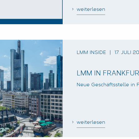
weiterlesen
LMM INSIDE
|
17. JULI 2
LMM IN FRANKFUR
Neue Geschäftsstelle in F
weiterlesen