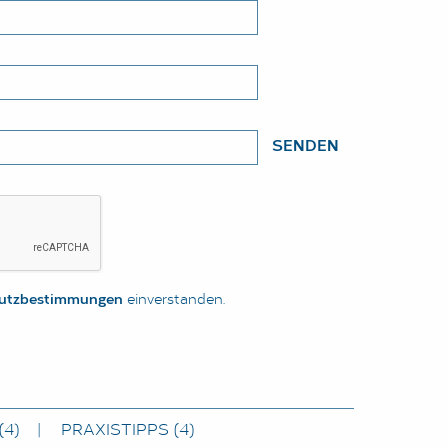
SENDEN
utzbestimmungen
einverstanden.
(4)
PRAXISTIPPS
(4)