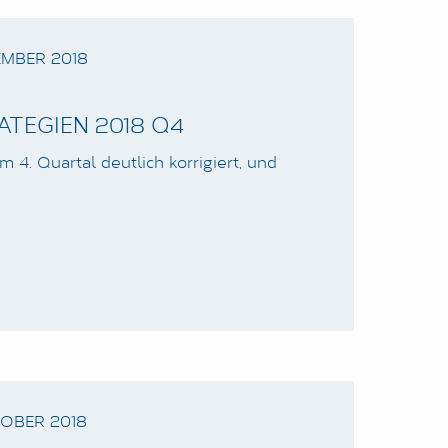
EMBER 2018
TEGIEN 2018 Q4
 4. Quartal deutlich korrigiert, und
OBER 2018