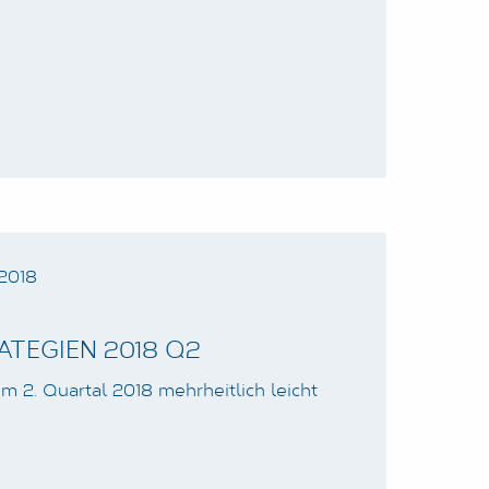
 2018
TEGIEN 2018 Q2
m 2. Quartal 2018 mehrheitlich leicht