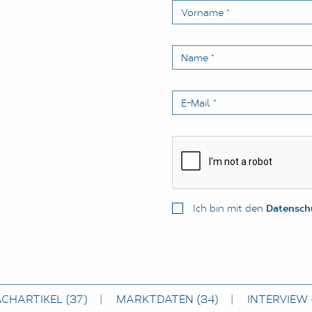
Vorname
*
Name
*
E-Mail
*
Ich bin mit den
Datensch
ACHARTIKEL
(37)
MARKTDATEN
(34)
INTERVIEW