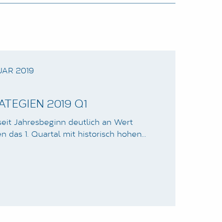
UAR 2019
TEGIEN 2019 Q1
eit Jahresbeginn deutlich an Wert
 das 1. Quartal mit historisch hohen…